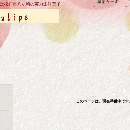
は松戸市八ヶ崎の実力派洋菓子
このページは、現在準備中です